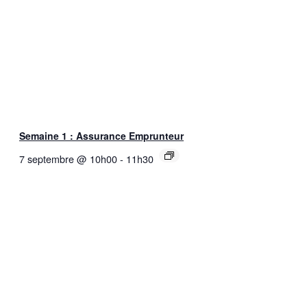
Semaine 1 : Assurance Emprunteur
7 septembre @ 10h00
-
11h30