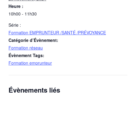
Heure :
10h00 - 11h30
Série :
Formation EMPRUNTEUR /SANTÉ /PRÉVOYANCE
Catégorie d’Évènement:
Formation réseau
Évènement Tags:
Formation emprunteur
Évènements liés