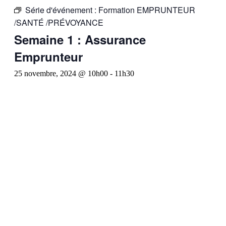
Série d'événement :
Formation EMPRUNTEUR
/SANTÉ /PRÉVOYANCE
Semaine 1 : Assurance
Emprunteur
25 novembre, 2024 @ 10h00
-
11h30