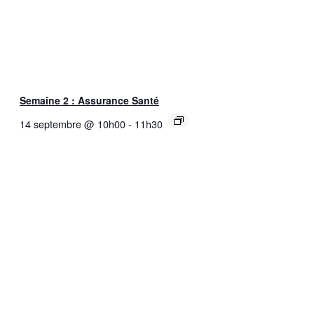
Semaine 2 : Assurance Santé
14 septembre @ 10h00
-
11h30