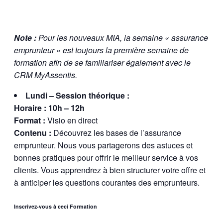
Note :
Pour les nouveaux MIA, la semaine « assurance
emprunteur » est toujours la première semaine de
formation afin de se familiariser également avec le
CRM MyAssentis.
Lundi – Session théorique :
Horaire : 10h – 12h
Format :
Visio en direct
Contenu :
Découvrez les bases de l’assurance
emprunteur. Nous vous partagerons des astuces et
bonnes pratiques pour offrir le meilleur service à vos
clients. Vous apprendrez à bien structurer votre offre et
à anticiper les questions courantes des emprunteurs.
Inscrivez-vous à ceci Formation