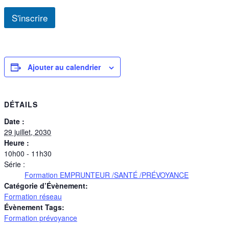
S'inscrire
Ajouter au calendrier
DÉTAILS
Date :
29 juillet, 2030
Heure :
10h00 - 11h30
Série :
Formation EMPRUNTEUR /SANTÉ /PRÉVOYANCE
Catégorie d’Évènement:
Formation réseau
Évènement Tags:
Formation prévoyance