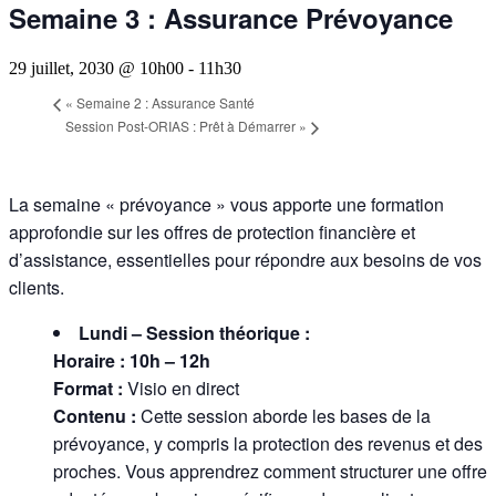
Semaine 3 : Assurance Prévoyance
29 juillet, 2030 @ 10h00
-
11h30
«
Semaine 2 : Assurance Santé
Session Post-ORIAS : Prêt à Démarrer
»
La semaine « prévoyance » vous apporte une formation
approfondie sur les offres de protection financière et
d’assistance, essentielles pour répondre aux besoins de vos
clients.
Lundi – Session théorique :
Horaire : 10h – 12h
Format :
Visio en direct
Contenu :
Cette session aborde les bases de la
prévoyance, y compris la protection des revenus et des
proches. Vous apprendrez comment structurer une offre