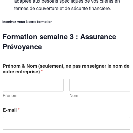
adaptée aux besoins spécifiques de vos clients en
termes de couverture et de sécurité financière.
Inscrivez-vous à cette formation
Formation semaine 3 : Assurance
Prévoyance
Prénom & Nom (seulement, ne pas renseigner le nom de
votre entreprise)
*
Prénom
Nom
E-mail
*