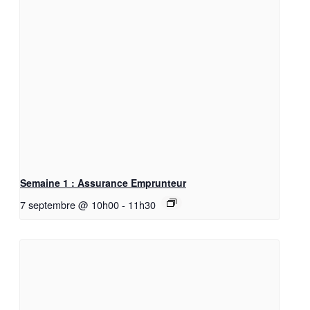
Semaine 1 : Assurance Emprunteur
7 septembre @ 10h00
-
11h30