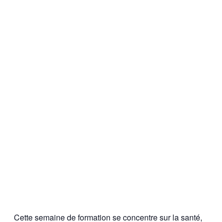
Cette semaine de formation se concentre sur la santé,