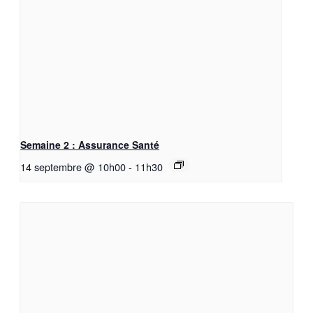
Semaine 2 : Assurance Santé
14 septembre @ 10h00
-
11h30