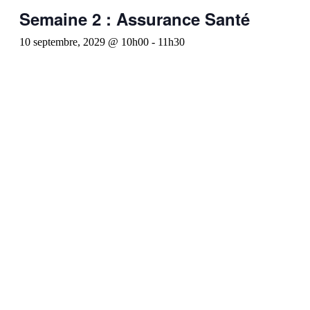
Semaine 2 : Assurance Santé
10 septembre, 2029 @ 10h00
-
11h30