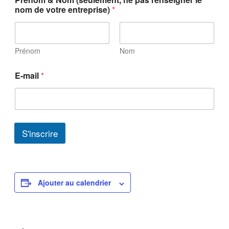
nom de votre entreprise)
*
Prénom
Nom
E-mail
*
S'inscrire
Ajouter au calendrier