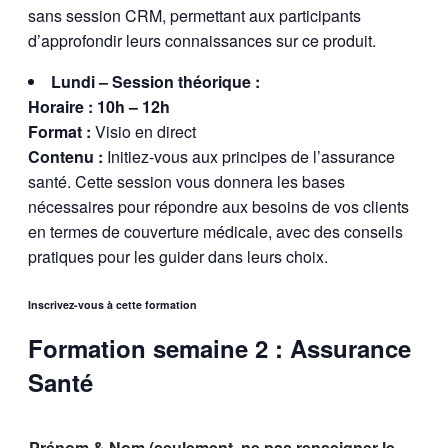
sans session CRM, permettant aux participants
d’approfondir leurs connaissances sur ce produit.
Lundi – Session théorique :
Horaire : 10h – 12h
Format :
Visio en direct
Contenu :
Initiez-vous aux principes de l’assurance
santé. Cette session vous donnera les bases
nécessaires pour répondre aux besoins de vos clients
en termes de couverture médicale, avec des conseils
pratiques pour les guider dans leurs choix.
Inscrivez-vous à cette formation
Formation semaine 2 : Assurance
Santé
Prénom & Nom (seulement, ne pas renseigner le