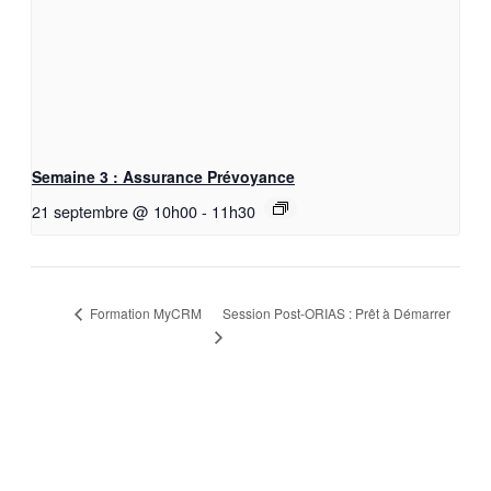
Semaine 3 : Assurance Prévoyance
21 septembre @ 10h00
-
11h30
Session Post-ORIAS : Prêt à Démarrer
Formation MyCRM