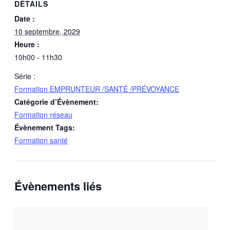
DÉTAILS
Date :
10 septembre, 2029
Heure :
10h00 - 11h30
Série :
Formation EMPRUNTEUR /SANTÉ /PRÉVOYANCE
Catégorie d’Évènement:
Formation réseau
Évènement Tags:
Formation santé
Évènements liés