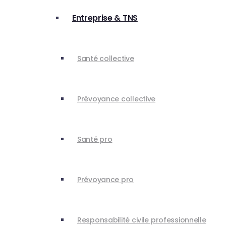
Entreprise & TNS
Santé collective
Prévoyance collective
Santé pro
Prévoyance pro
Responsabilité civile professionnelle