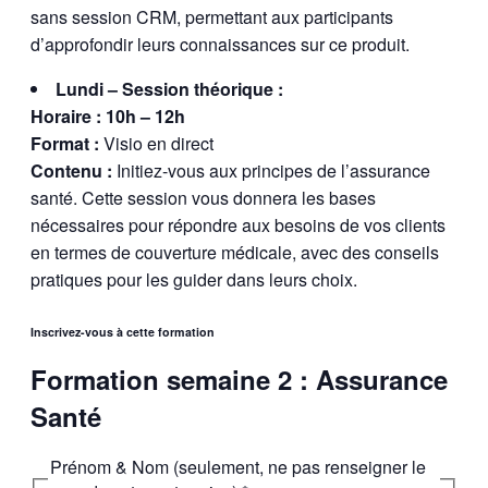
sans session CRM, permettant aux participants
d’approfondir leurs connaissances sur ce produit.
Lundi – Session théorique :
Horaire : 10h – 12h
Format :
Visio en direct
Contenu :
Initiez-vous aux principes de l’assurance
santé. Cette session vous donnera les bases
nécessaires pour répondre aux besoins de vos clients
en termes de couverture médicale, avec des conseils
pratiques pour les guider dans leurs choix.
Inscrivez-vous à cette formation
Formation semaine 2 : Assurance
Santé
Prénom & Nom (seulement, ne pas renseigner le