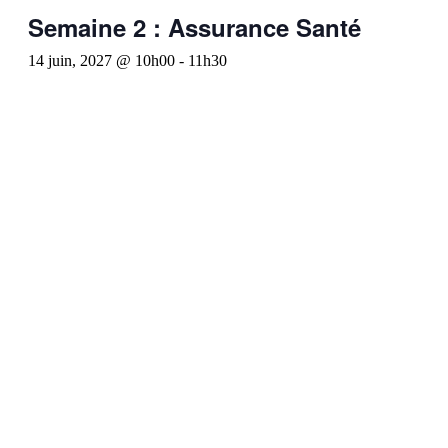
Semaine 2 : Assurance Santé
14 juin, 2027 @ 10h00
-
11h30