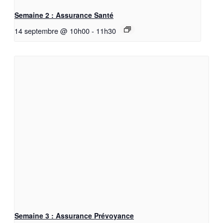
Semaine 2 : Assurance Santé
14 septembre @ 10h00
-
11h30
Semaine 3 : Assurance Prévoyance