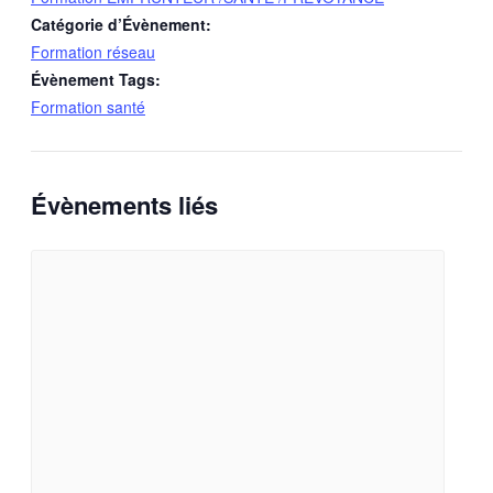
Catégorie d’Évènement:
Formation réseau
Évènement Tags:
Formation santé
Évènements liés