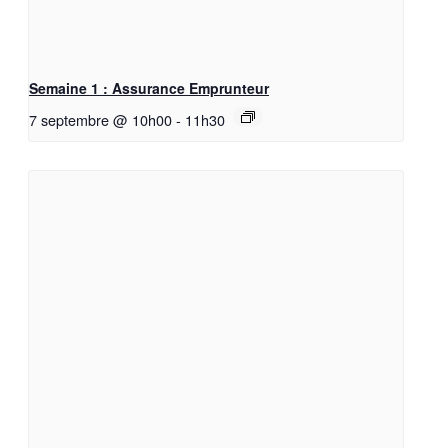
Semaine 1 : Assurance Emprunteur
7 septembre @ 10h00
-
11h30