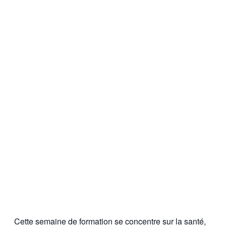
Cette semaine de formation se concentre sur la santé,