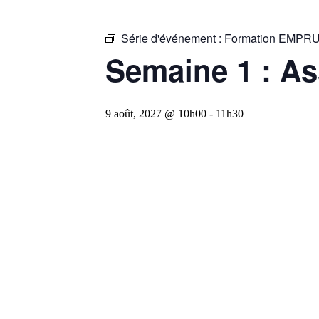
Série d'événement :
Formation EMP
Semaine 1 : A
9 août, 2027 @ 10h00
-
11h30