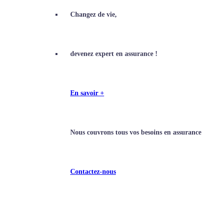
Changez de vie,
devenez expert en assurance !
En savoir +
Nous couvrons tous vos besoins en assurance
Contactez-nous