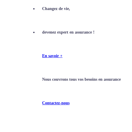
Changez de vie,
devenez expert en assurance !
En savoir +
Nous couvrons tous vos besoins en assurance
Contactez-nous