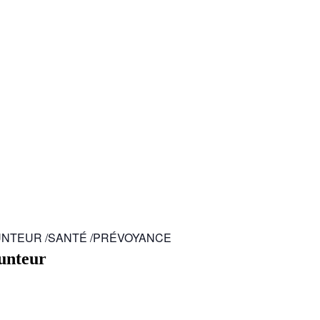
RUNTEUR /SANTÉ /PRÉVOYANCE
unteur