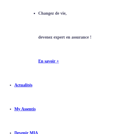
Changez de vie,
devenez expert en assurance !
En savoir +
Actualités
My Assentis
Devenir MIA