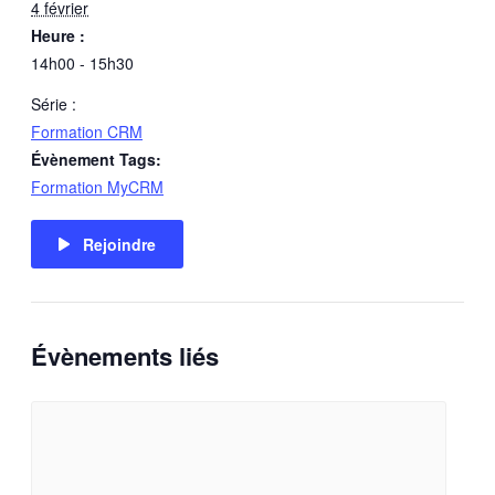
4 février
Heure :
14h00 - 15h30
Série :
Formation CRM
Évènement Tags:
Formation MyCRM
Rejoindre
Évènements liés