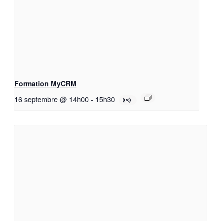
Formation MyCRM
16 septembre @ 14h00
-
15h30