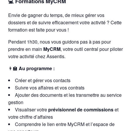
💻 Formations MyCRM
Envie de gagner du temps, de mieux gérer vos
dossiers et de suivre efficacement votre activité ? Cette
formation est faite pour vous !
Pendant 1h30, nous vous guidons pas à pas pour
prendre en main
MyCRM
, votre outil central pour piloter
votre activité chez Assentis.
👨‍🏫
Au programme :
Créer et gérer vos contacts
Suivre vos affaires et vos contrats
Ajouter des documents et les transmettre au service
gestion
Visualiser votre
prévisionnel de commissions
et
votre chiffre d’affaires
Comprendre le lien entre MyCRM et l’espace de