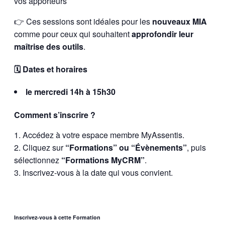
vos apporteurs
👉 Ces sessions sont idéales pour les
nouveaux MIA
comme pour ceux qui souhaitent
approfondir leur
maîtrise des outils
.
🗓️ Dates et horaires
le mercredi 14h à 15h30
Comment s’inscrire ?
Accédez à votre espace membre MyAssentis.
Cliquez sur
“Formations” ou “Évènements”
, puis
sélectionnez
“Formations MyCRM”
.
Inscrivez-vous à la date qui vous convient.
Inscrivez-vous à cette Formation