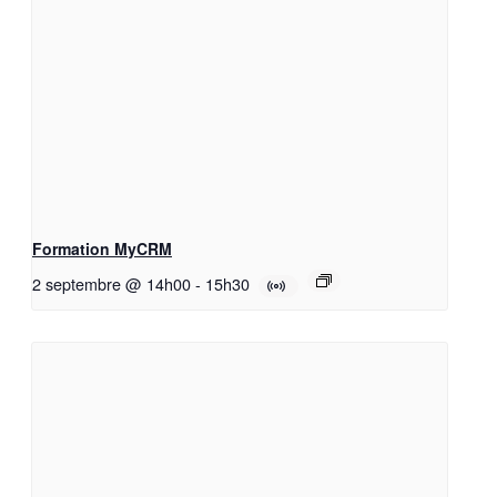
Formation MyCRM
2 septembre @ 14h00
-
15h30