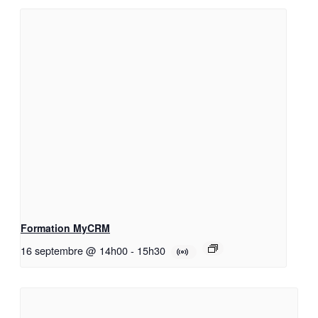
Formation MyCRM
16 septembre @ 14h00
-
15h30