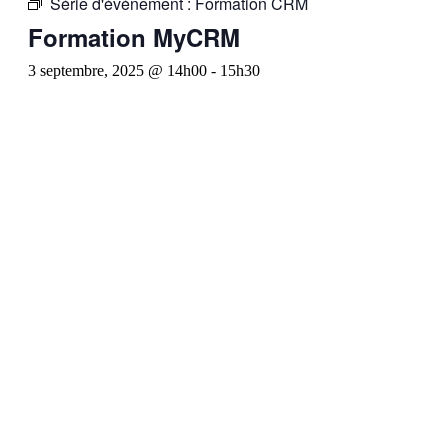
Série d'événement :
Formation CRM
Formation MyCRM
3 septembre, 2025 @ 14h00
-
15h30