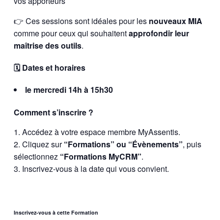
vos apporteurs
👉 Ces sessions sont idéales pour les
nouveaux MIA
comme pour ceux qui souhaitent
approfondir leur
maîtrise des outils
.
🗓️ Dates et horaires
le mercredi 14h à 15h30
Comment s’inscrire ?
Accédez à votre espace membre MyAssentis.
Cliquez sur
“Formations” ou “Évènements”
, puis
sélectionnez
“Formations MyCRM”
.
Inscrivez-vous à la date qui vous convient.
Inscrivez-vous à cette Formation