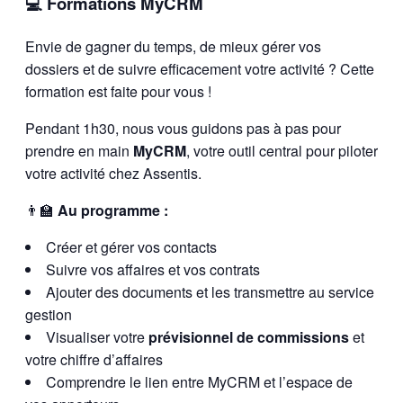
💻 Formations MyCRM
Envie de gagner du temps, de mieux gérer vos
dossiers et de suivre efficacement votre activité ? Cette
formation est faite pour vous !
Pendant 1h30, nous vous guidons pas à pas pour
prendre en main
MyCRM
, votre outil central pour piloter
votre activité chez Assentis.
👨‍🏫
Au programme :
Créer et gérer vos contacts
Suivre vos affaires et vos contrats
Ajouter des documents et les transmettre au service
gestion
Visualiser votre
prévisionnel de commissions
et
votre chiffre d’affaires
Comprendre le lien entre MyCRM et l’espace de