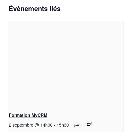
Évènements liés
Formation MyCRM
2 septembre @ 14h00
-
15h30