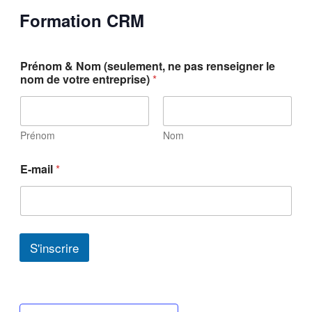
Formation CRM
Prénom & Nom (seulement, ne pas renseigner le
nom de votre entreprise)
*
Prénom
Nom
E-mail
*
S'inscrire