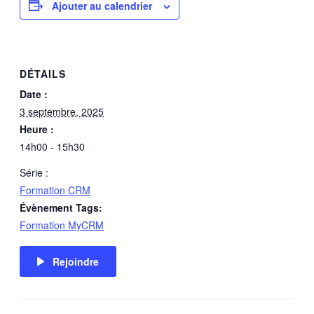
Ajouter au calendrier
DÉTAILS
Date :
3 septembre, 2025
Heure :
14h00 - 15h30
Série :
Formation CRM
Évènement Tags:
Formation MyCRM
Rejoindre