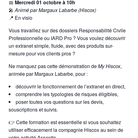
📅
Mercredi 01 octobre à 10h
🎤
Animé par Margaux Labarbe (Hiscox)
📍 En visio
Vous travaillez sur des dossiers Responsabilité Civile
Professionnelle ou IARD Pro ? Vous voulez découvrir
un extranet simple, fluide, avec des produits sur-
mesure pour vos clients pros ?
Ne manquez pas cette démonstration de
My Hiscox
,
animée par Margaux Labarbe, pour :
découvrir le fonctionnement de l’extranet en direct,
comprendre les typologies de risques éligibles,
poser toutes vos questions sur les devis,
souscriptions et suivis.
👉 Cette formation est essentielle si vous souhaitez
utiliser efficacement la compagnie Hiscox au sein de
votre activité Assentis.