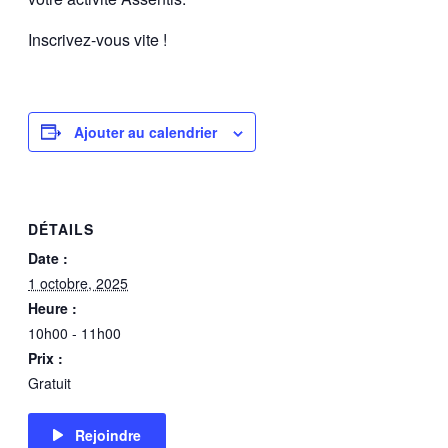
Inscrivez-vous vite !
Ajouter au calendrier
DÉTAILS
Date :
1 octobre, 2025
Heure :
10h00 - 11h00
Prix :
Gratuit
Rejoindre