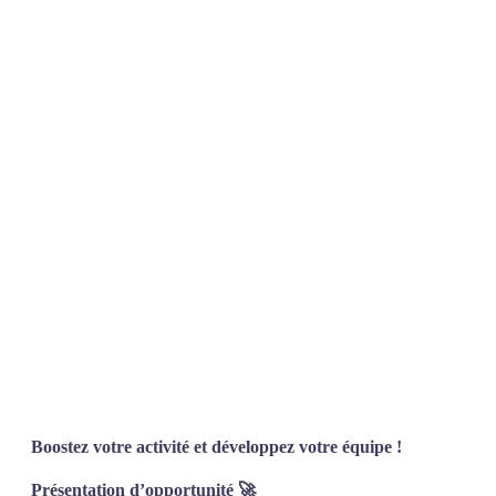
Boostez votre activité et développez votre équipe !
Présentation d’opportunité 🚀