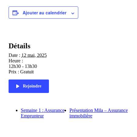
Ajouter au calendrier
Détails
Date :
12 mai, 2025
Heure :
12h30 - 13h30
Prix :
Gratuit
Rejoindre
Semaine 1 : Assurance
Présentation Mila – Assurance
Emprunteur
immobilière