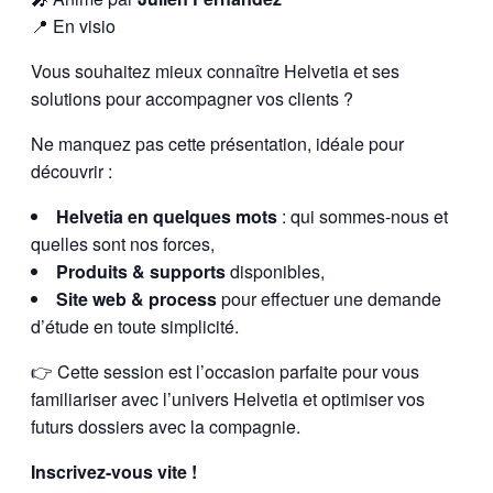
📍 En visio
Vous souhaitez mieux connaître Helvetia et ses
solutions pour accompagner vos clients ?
Ne manquez pas cette présentation, idéale pour
découvrir :
Helvetia en quelques mots
: qui sommes-nous et
quelles sont nos forces,
Produits & supports
disponibles,
Site web & process
pour effectuer une demande
d’étude en toute simplicité.
👉 Cette session est l’occasion parfaite pour vous
familiariser avec l’univers Helvetia et optimiser vos
futurs dossiers avec la compagnie.
Inscrivez-vous vite !