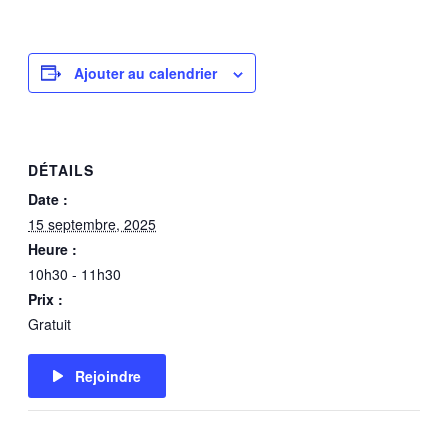
Ajouter au calendrier
DÉTAILS
Date :
15 septembre, 2025
Heure :
10h30 - 11h30
Prix :
Gratuit
Rejoindre